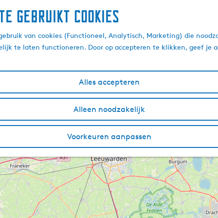
te gebruikt cookies
ebruik van cookies (Functioneel, Analytisch, Marketing) die noodza
lijk te laten functioneren. Door op accepteren te klikken, geef je
Alles accepteren
Alleen noodzakelijk
Voorkeuren aanpassen