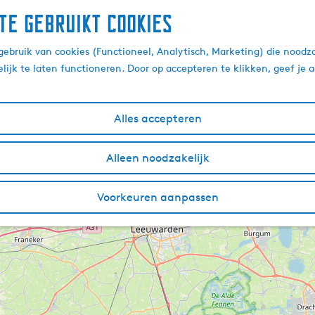
te gebruikt cookies
ebruik van cookies (Functioneel, Analytisch, Marketing) die noodza
lijk te laten functioneren. Door op accepteren te klikken, geef je
Alles accepteren
Alleen noodzakelijk
Voorkeuren aanpassen