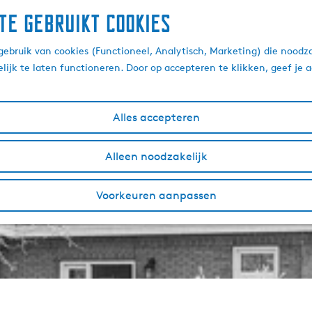
te gebruikt cookies
ebruik van cookies (Functioneel, Analytisch, Marketing) die noodza
lijk te laten functioneren. Door op accepteren te klikken, geef je
Alles accepteren
Alleen noodzakelijk
Voorkeuren aanpassen