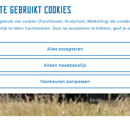
te gebruikt cookies
ebruik van cookies (Functioneel, Analytisch, Marketing) die noodza
lijk te laten functioneren. Door op accepteren te klikken, geef je
Alles accepteren
Alleen noodzakelijk
Voorkeuren aanpassen