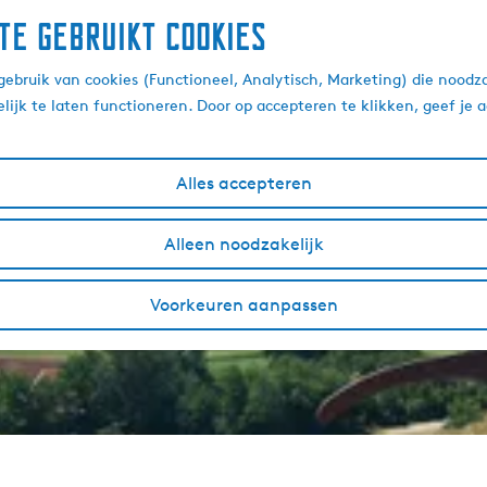
te gebruikt cookies
ebruik van cookies (Functioneel, Analytisch, Marketing) die noodza
lijk te laten functioneren. Door op accepteren te klikken, geef je
Alles accepteren
Alleen noodzakelijk
Voorkeuren aanpassen