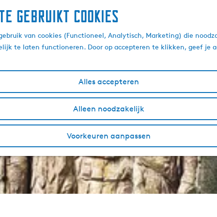
te gebruikt cookies
ebruik van cookies (Functioneel, Analytisch, Marketing) die noodza
lijk te laten functioneren. Door op accepteren te klikken, geef je
Alles accepteren
Alleen noodzakelijk
Voorkeuren aanpassen