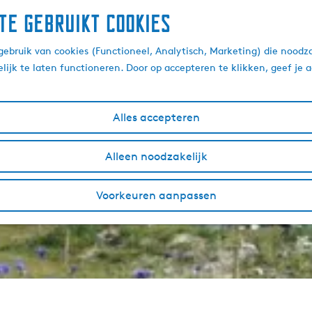
te gebruikt cookies
ebruik van cookies (Functioneel, Analytisch, Marketing) die noodza
lijk te laten functioneren. Door op accepteren te klikken, geef je
Alles accepteren
Alleen noodzakelijk
Voorkeuren aanpassen