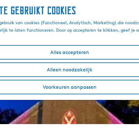
te gebruikt cookies
ebruik van cookies (Functioneel, Analytisch, Marketing) die noodza
lijk te laten functioneren. Door op accepteren te klikken, geef je
Alles accepteren
Alleen noodzakelijk
Voorkeuren aanpassen