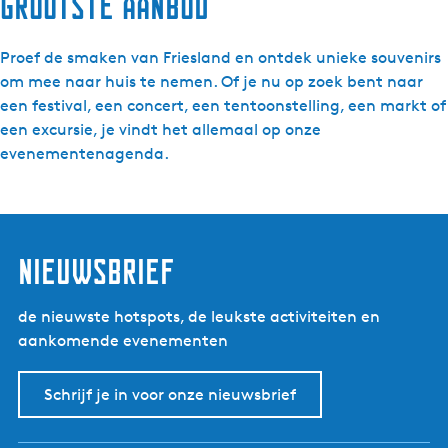
Grootste aanbod
Proef de smaken van Friesland en ontdek unieke souvenirs
om mee naar huis te nemen. Of je nu op zoek bent naar
een festival, een concert, een tentoonstelling, een markt of
een excursie, je vindt het allemaal op onze
evenementenagenda.
nieuwsbrief
de nieuwste hotspots, de leukste activiteiten en
aankomende evenementen
Schrijf je in voor onze nieuwsbrief