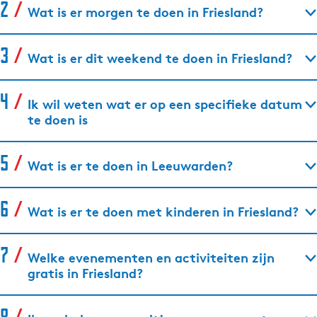
Wat is er morgen te doen in Friesland?
Wat is er dit weekend te doen in Friesland?
Ik wil weten wat er op een specifieke datum
te doen is
Wat is er te doen in Leeuwarden?
Wat is er te doen met kinderen in Friesland?
Welke evenementen en activiteiten zijn
gratis in Friesland?