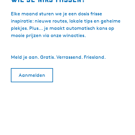
Elke maand sturen we je een dosis frisse
inspiratie: nieuwe routes, lokale tips en geheime
plekjes. Plus… je maakt automatisch kans op
mooie prijzen via onze winacties.
Meld je aan. Gratis. Verrassend. Friesland.
Aanmelden