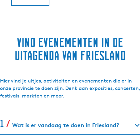
Vind evenementen in de
uitagenda van Friesland
Hier vind je uitjes, activiteiten en evenementen die er in
onze provincie te doen zijn. Denk aan exposities, concerten,
festivals, markten en meer.
Wat is er vandaag te doen in Friesland?