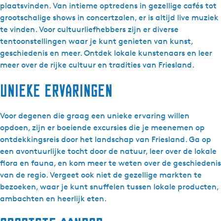
plaatsvinden. Van intieme optredens in gezellige cafés tot
grootschalige shows in concertzalen, er is altijd live muziek
te vinden. Voor cultuurliefhebbers zijn er diverse
tentoonstellingen waar je kunt genieten van kunst,
geschiedenis en meer. Ontdek lokale kunstenaars en leer
meer over de rijke cultuur en tradities van Friesland.
Unieke ervaringen
Voor degenen die graag een unieke ervaring willen
opdoen, zijn er boeiende excursies die je meenemen op
ontdekkingsreis door het landschap van Friesland. Ga op
een avontuurlijke tocht door de natuur, leer over de lokale
flora en fauna, en kom meer te weten over de geschiedenis
van de regio. Vergeet ook niet de gezellige markten te
bezoeken, waar je kunt snuffelen tussen lokale producten,
ambachten en heerlijk eten.