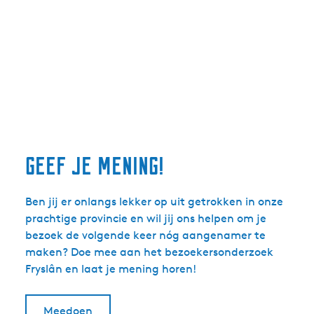
Geef je mening!
Ben jij er onlangs lekker op uit getrokken in onze
prachtige provincie en wil jij ons helpen om je
bezoek de volgende keer nóg aangenamer te
maken? Doe mee aan het bezoekersonderzoek
Fryslân en laat je mening horen!
Meedoen