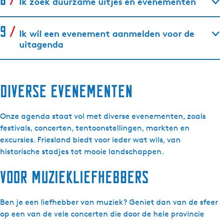
Ik zoek duurzame uitjes en evenementen
Ik wil een evenement aanmelden voor de
uitagenda
Diverse evenementen
Onze agenda staat vol met diverse evenementen, zoals
festivals, concerten, tentoonstellingen, markten en
excursies. Friesland biedt voor ieder wat wils, van
historische stadjes tot mooie landschappen.
Voor muziekliefhebbers
Ben je een liefhebber van muziek? Geniet dan van de sfeer
op een van de vele concerten die door de hele provincie