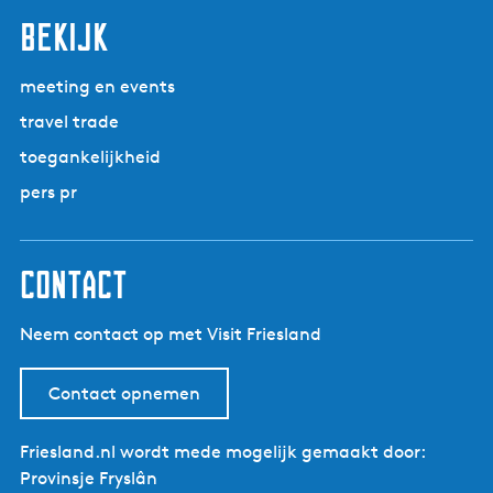
bekijk
meeting en events
travel trade
toegankelijkheid
pers pr
contact
Neem contact op met Visit Friesland
Contact opnemen
Friesland.nl wordt mede mogelijk gemaakt door:
Provinsje Fryslân