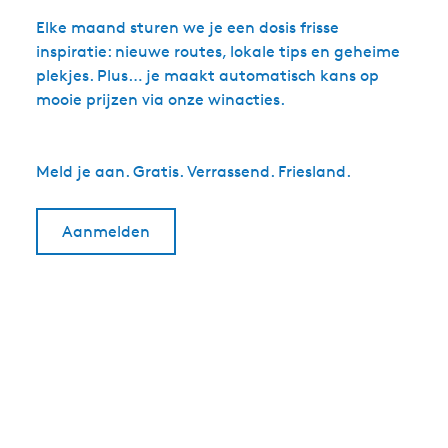
Elke maand sturen we je een dosis frisse
inspiratie: nieuwe routes, lokale tips en geheime
plekjes. Plus… je maakt automatisch kans op
mooie prijzen via onze winacties.
Meld je aan. Gratis. Verrassend. Friesland.
Aanmelden