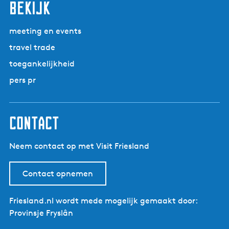
bekijk
meeting en events
travel trade
toegankelijkheid
pers pr
contact
Neem contact op met Visit Friesland
Contact opnemen
Friesland.nl wordt mede mogelijk gemaakt door:
Provinsje Fryslân