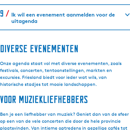
Ik wil een evenement aanmelden voor de
uitagenda
Diverse evenementen
Onze agenda staat vol met diverse evenementen, zoals
festivals, concerten, tentoonstellingen, markten en
excursies. Friesland biedt voor ieder wat wils, van
historische stadjes tot mooie landschappen.
Voor muziekliefhebbers
Ben je een liefhebber van muziek? Geniet dan van de sfeer
op een van de vele concerten die door de hele provincie
plaatsvinden. Van intieme optredens in gezellige cafés tot