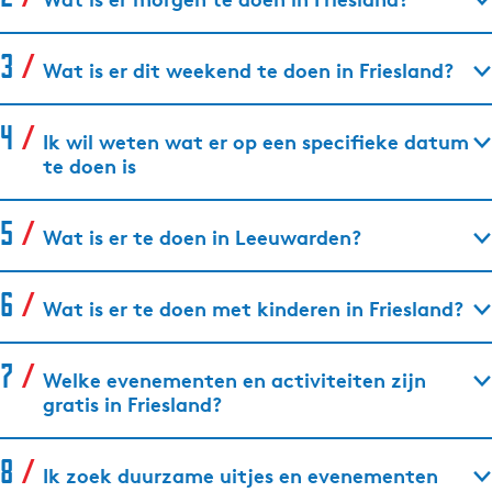
Wat is er dit weekend te doen in Friesland?
Ik wil weten wat er op een specifieke datum
te doen is
Wat is er te doen in Leeuwarden?
Wat is er te doen met kinderen in Friesland?
Welke evenementen en activiteiten zijn
gratis in Friesland?
Ik zoek duurzame uitjes en evenementen