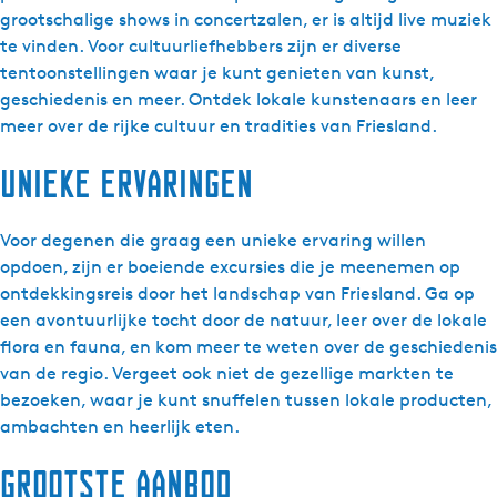
grootschalige shows in concertzalen, er is altijd live muziek
te vinden. Voor cultuurliefhebbers zijn er diverse
tentoonstellingen waar je kunt genieten van kunst,
geschiedenis en meer. Ontdek lokale kunstenaars en leer
meer over de rijke cultuur en tradities van Friesland.
Unieke ervaringen
Voor degenen die graag een unieke ervaring willen
opdoen, zijn er boeiende excursies die je meenemen op
ontdekkingsreis door het landschap van Friesland. Ga op
een avontuurlijke tocht door de natuur, leer over de lokale
flora en fauna, en kom meer te weten over de geschiedenis
van de regio. Vergeet ook niet de gezellige markten te
bezoeken, waar je kunt snuffelen tussen lokale producten,
ambachten en heerlijk eten.
Grootste aanbod