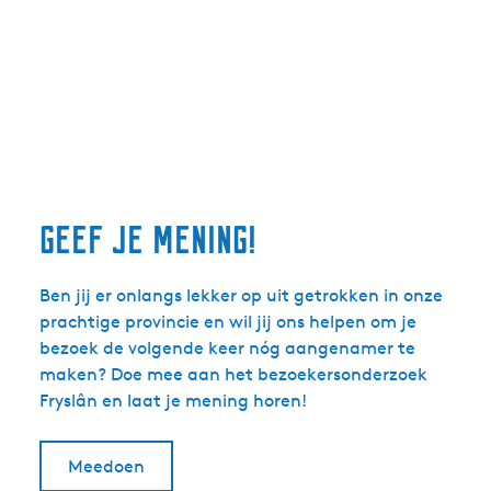
Geef je mening!
Ben jij er onlangs lekker op uit getrokken in onze
prachtige provincie en wil jij ons helpen om je
bezoek de volgende keer nóg aangenamer te
maken? Doe mee aan het bezoekersonderzoek
Fryslân en laat je mening horen!
Meedoen