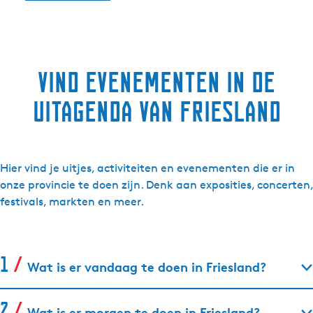
Vind evenementen in de
uitagenda van Friesland
Hier vind je uitjes, activiteiten en evenementen die er in
onze provincie te doen zijn. Denk aan exposities, concerten,
festivals, markten en meer.
Wat is er vandaag te doen in Friesland?
Wat is er morgen te doen in Friesland?