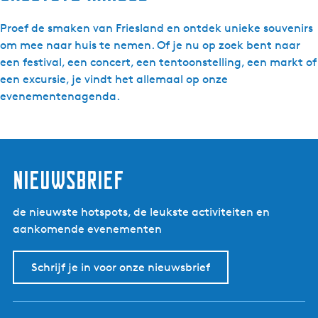
Proef de smaken van Friesland en ontdek unieke souvenirs
om mee naar huis te nemen. Of je nu op zoek bent naar
een festival, een concert, een tentoonstelling, een markt of
een excursie, je vindt het allemaal op onze
evenementenagenda.
nieuwsbrief
de nieuwste hotspots, de leukste activiteiten en
aankomende evenementen
Schrijf je in voor onze nieuwsbrief