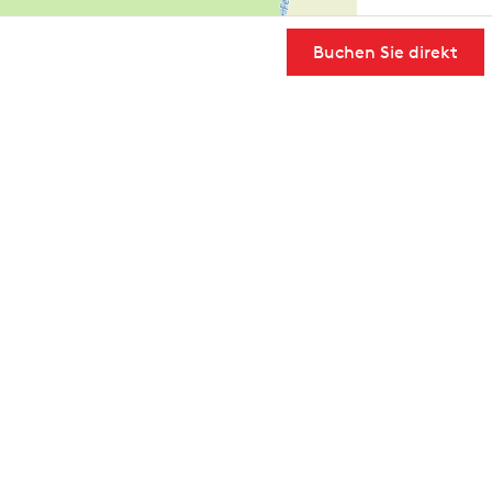
Buchen Sie direkt
User Community