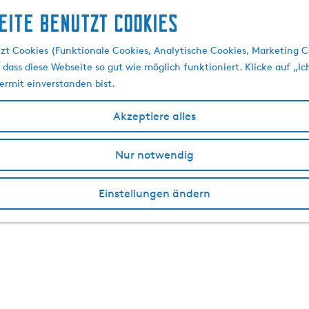
eite benutzt Cookies
zt Cookies (Funktionale Cookies, Analytische Cookies, Marketing C
 dass diese Webseite so gut wie möglich funktioniert. Klicke auf „Ic
ermit einverstanden bist.
Akzeptiere alles
Nur notwendig
Einstellungen ändern