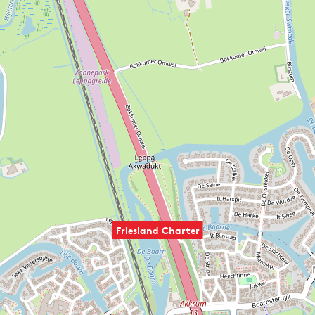
Friesland Charter