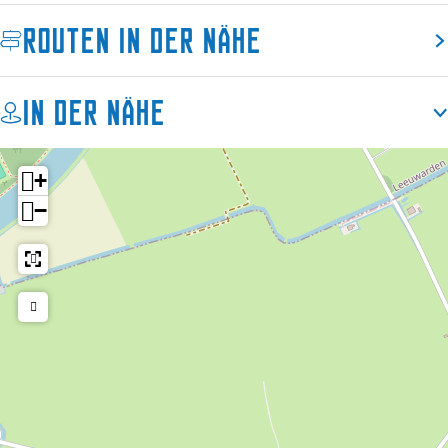
Routen in der Nähe
In der Nähe
+
−