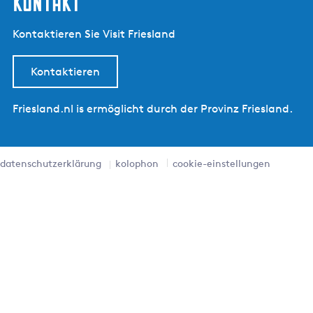
kontakt
Kontaktieren Sie Visit Friesland
Kontaktieren
Friesland.nl is ermöglicht durch der Provinz Friesland.
datenschutzerklärung
kolophon
cookie-einstellungen