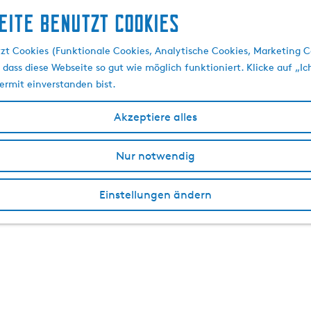
eite benutzt Cookies
zt Cookies (Funktionale Cookies, Analytische Cookies, Marketing C
 dass diese Webseite so gut wie möglich funktioniert. Klicke auf „Ic
ermit einverstanden bist.
Akzeptiere alles
Nur notwendig
Einstellungen ändern