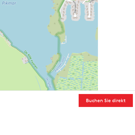
Buchen Sie direkt