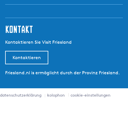
kontakt
Kontaktieren Sie Visit Friesland
Kontaktieren
Friesland.nl is ermöglicht durch der Provinz Friesland.
datenschutzerklärung
kolophon
cookie-einstellungen