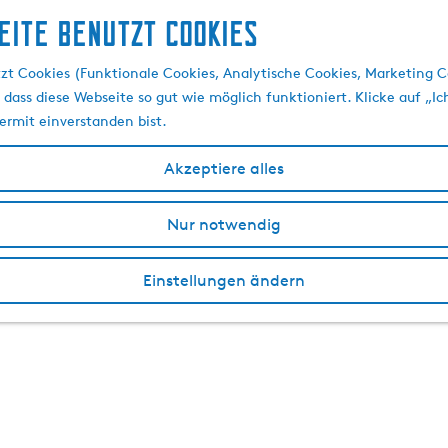
eite benutzt Cookies
zt Cookies (Funktionale Cookies, Analytische Cookies, Marketing C
 dass diese Webseite so gut wie möglich funktioniert. Klicke auf „Ic
ermit einverstanden bist.
Akzeptiere alles
Nur notwendig
Einstellungen ändern