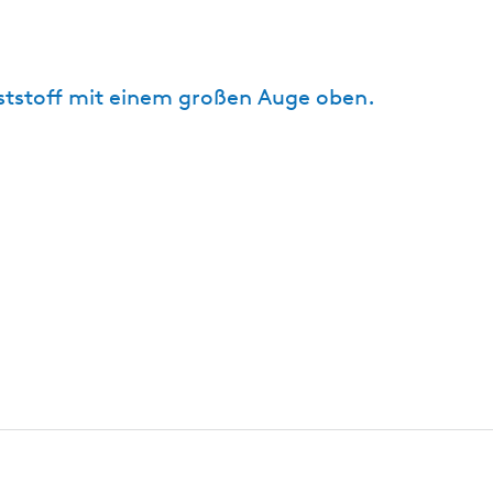
nststoff mit einem großen Auge oben.