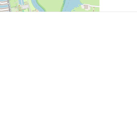
User Community