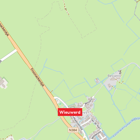
Wieuwerd