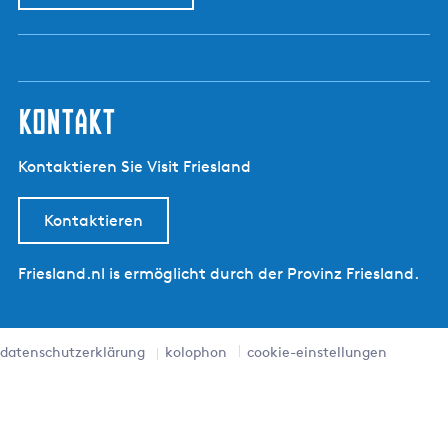
kontakt
Kontaktieren Sie Visit Friesland
Kontaktieren
Friesland.nl is ermöglicht durch der Provinz Friesland.
datenschutzerklärung
kolophon
cookie-einstellungen