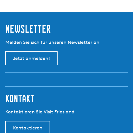
Newsletter
Melden Sie sich für unseren Newsletter an
Jetzt anmelden!
kontakt
Kontaktieren Sie Visit Friesland
Kontaktieren