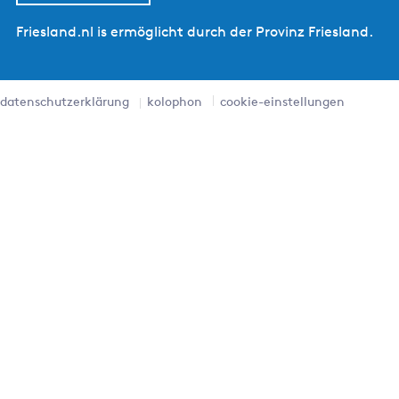
Friesland.nl is ermöglicht durch der Provinz Friesland.
datenschutzerklärung
kolophon
cookie-einstellungen