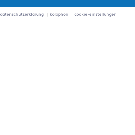
datenschutzerklärung
kolophon
cookie-einstellungen