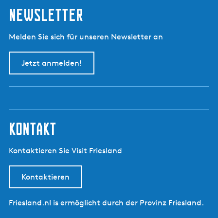
Newsletter
Melden Sie sich für unseren Newsletter an
Jetzt anmelden!
kontakt
Kontaktieren Sie Visit Friesland
Kontaktieren
Friesland.nl is ermöglicht durch der Provinz Friesland.