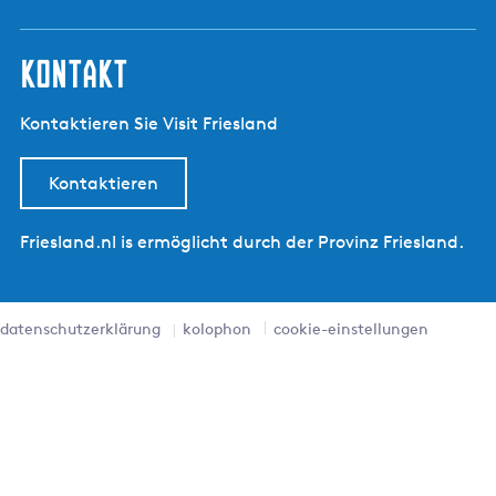
kontakt
Kontaktieren Sie Visit Friesland
Kontaktieren
Friesland.nl is ermöglicht durch der Provinz Friesland.
datenschutzerklärung
kolophon
cookie-einstellungen