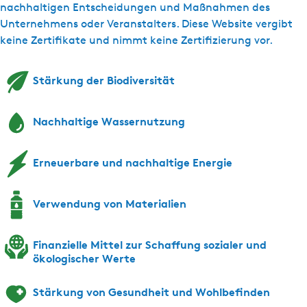
nachhaltigen Entscheidungen und Maßnahmen des
Unternehmens oder Veranstalters. Diese Website vergibt
keine Zertifikate und nimmt keine Zertifizierung vor.
Stärkung der Biodiversität
Nachhaltige Wassernutzung
Erneuerbare und nachhaltige Energie
Verwendung von Materialien
Finanzielle Mittel zur Schaffung sozialer und
ökologischer Werte
Stärkung von Gesundheit und Wohlbefinden