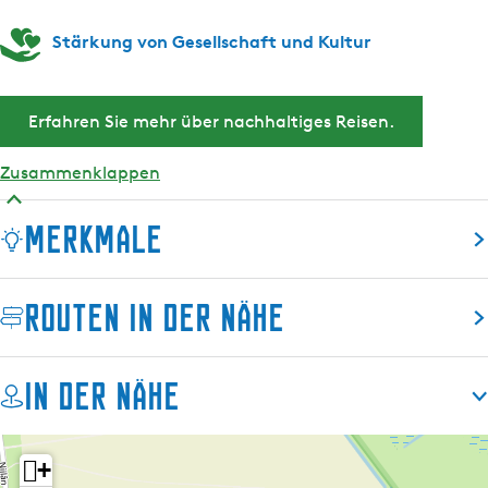
Stärkung von Gesellschaft und Kultur
Erfahren Sie mehr über nachhaltiges Reisen.
Zusammenklappen
Merkmale
Routen in der Nähe
In der Nähe
+