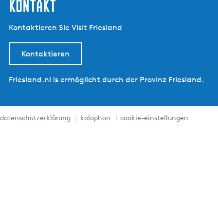
kontakt
Kontaktieren Sie Visit Friesland
Kontaktieren
Friesland.nl is ermöglicht durch der Provinz Friesland.
datenschutzerklärung
kolophon
cookie-einstellungen