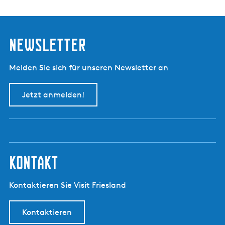
Newsletter
Melden Sie sich für unseren Newsletter an
Jetzt anmelden!
kontakt
Kontaktieren Sie Visit Friesland
Kontaktieren