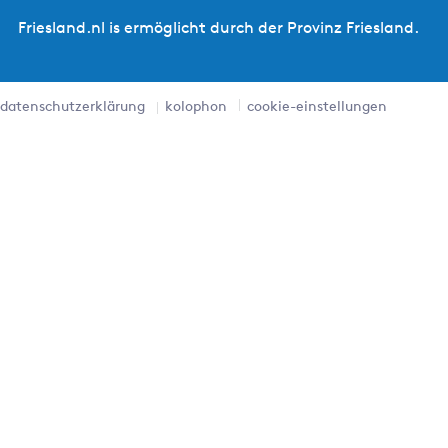
Friesland.nl is ermöglicht durch der Provinz Friesland.
datenschutzerklärung
kolophon
cookie-einstellungen