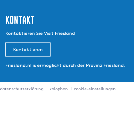
kontakt
Kontaktieren Sie Visit Friesland
Kontaktieren
Friesland.nl is ermöglicht durch der Provinz Friesland.
datenschutzerklärung
kolophon
cookie-einstellungen