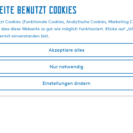
eite benutzt Cookies
zt Cookies (Funktionale Cookies, Analytische Cookies, Marketing C
 dass diese Webseite so gut wie möglich funktioniert. Klicke auf „Ic
ermit einverstanden bist.
Akzeptiere alles
Nur notwendig
Einstellungen ändern