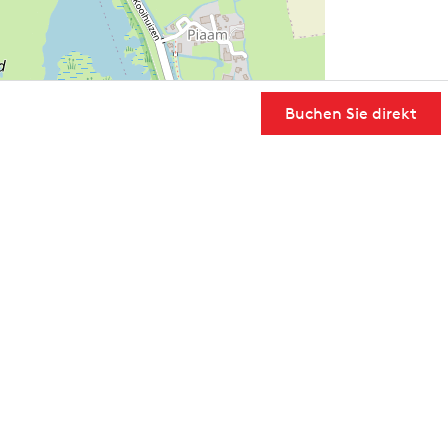
Buchen Sie direkt