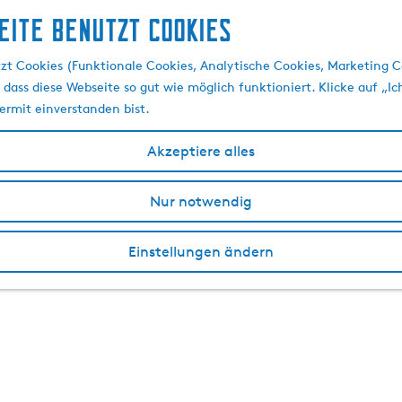
eite benutzt Cookies
zt Cookies (Funktionale Cookies, Analytische Cookies, Marketing C
 dass diese Webseite so gut wie möglich funktioniert. Klicke auf „Ic
ermit einverstanden bist.
Akzeptiere alles
Nur notwendig
Einstellungen ändern