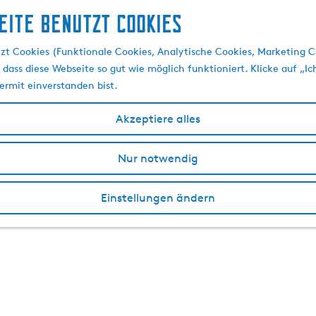
eite benutzt Cookies
zt Cookies (Funktionale Cookies, Analytische Cookies, Marketing C
 dass diese Webseite so gut wie möglich funktioniert. Klicke auf „Ic
ermit einverstanden bist.
Akzeptiere alles
Nur notwendig
Einstellungen ändern