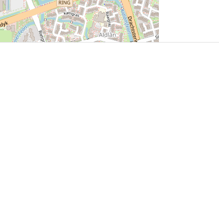
User Community