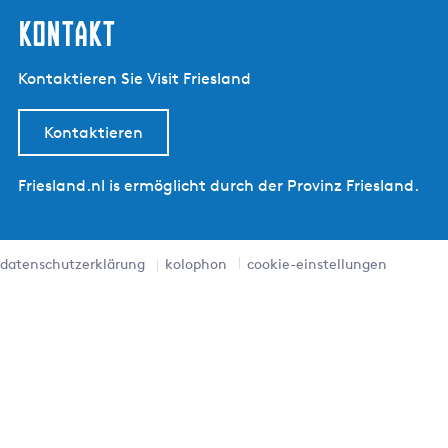
kontakt
Kontaktieren Sie Visit Friesland
Kontaktieren
Friesland.nl is ermöglicht durch der Provinz Friesland.
datenschutzerklärung
kolophon
cookie-einstellungen