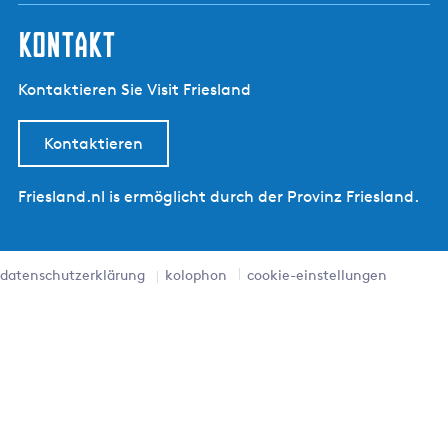
kontakt
Kontaktieren Sie Visit Friesland
Kontaktieren
Friesland.nl is ermöglicht durch der Provinz Friesland.
datenschutzerklärung
kolophon
cookie-einstellungen