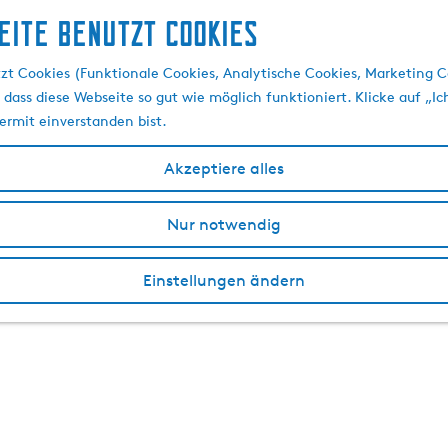
eite benutzt Cookies
zt Cookies (Funktionale Cookies, Analytische Cookies, Marketing C
 dass diese Webseite so gut wie möglich funktioniert. Klicke auf „Ic
ermit einverstanden bist.
Akzeptiere alles
Nur notwendig
Einstellungen ändern