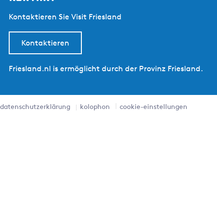
Kontaktieren Sie Visit Friesland
Kontaktieren
Friesland.nl is ermöglicht durch der Provinz Friesland.
datenschutzerklärung
kolophon
cookie-einstellungen