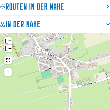
Routen in der Nähe
In der Nähe
+
−