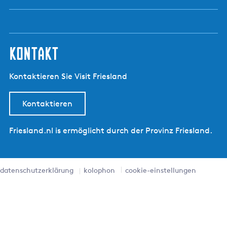
kontakt
Kontaktieren Sie Visit Friesland
Kontaktieren
Friesland.nl is ermöglicht durch der Provinz Friesland.
datenschutzerklärung
kolophon
cookie-einstellungen