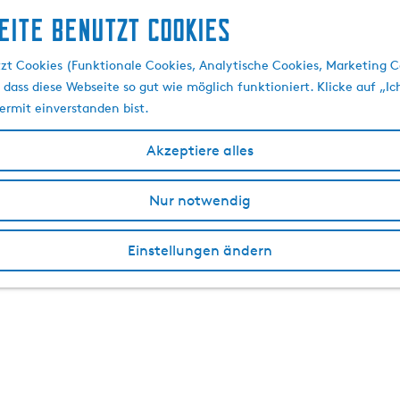
eite benutzt Cookies
zt Cookies (Funktionale Cookies, Analytische Cookies, Marketing C
 dass diese Webseite so gut wie möglich funktioniert. Klicke auf „Ic
ermit einverstanden bist.
Akzeptiere alles
Nur notwendig
Einstellungen ändern