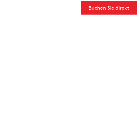
Buchen Sie direkt
User Community