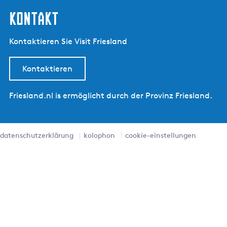
kontakt
Kontaktieren Sie Visit Friesland
Kontaktieren
Friesland.nl is ermöglicht durch der Provinz Friesland.
datenschutzerklärung
kolophon
cookie-einstellungen