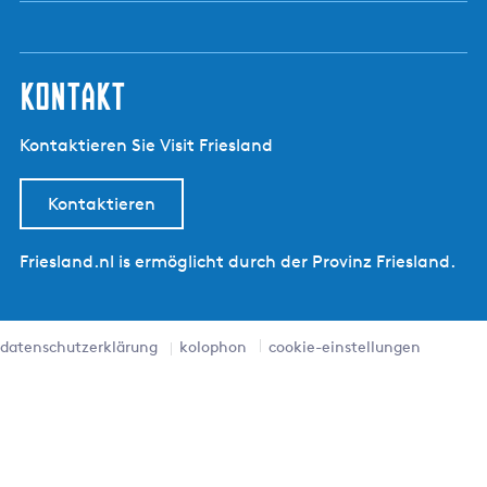
kontakt
Kontaktieren Sie Visit Friesland
Kontaktieren
Friesland.nl is ermöglicht durch der Provinz Friesland.
datenschutzerklärung
kolophon
cookie-einstellungen