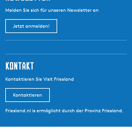
Melden Sie sich für unseren Newsletter an
Jetzt anmelden!
kontakt
Kontaktieren Sie Visit Friesland
Kontaktieren
Friesland.nl is ermöglicht durch der Provinz Friesland.