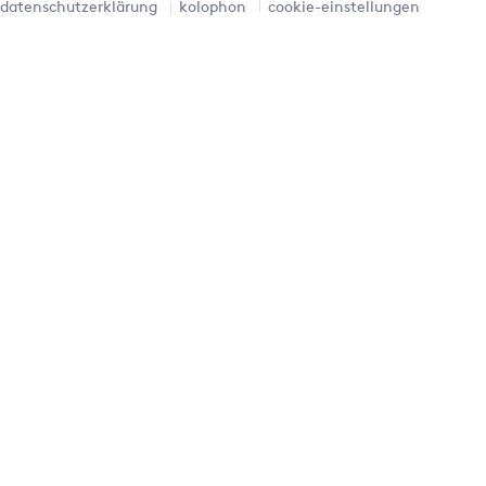
datenschutzerklärung
kolophon
cookie-einstellungen