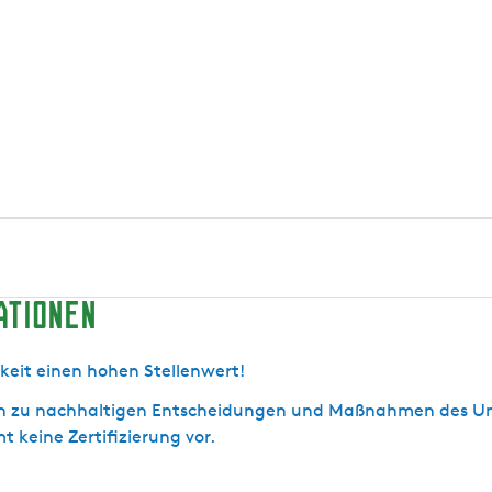
ationen
keit einen hohen Stellenwert!
nen zu nachhaltigen Entscheidungen und Maßnahmen des Un
 keine Zertifizierung vor.