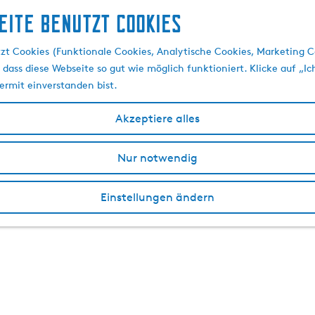
eite benutzt Cookies
zt Cookies (Funktionale Cookies, Analytische Cookies, Marketing C
 dass diese Webseite so gut wie möglich funktioniert. Klicke auf „Ic
ermit einverstanden bist.
Akzeptiere alles
Nur notwendig
Einstellungen ändern