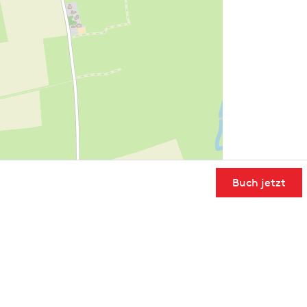
Buch jetzt