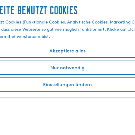
eite benutzt Cookies
zt Cookies (Funktionale Cookies, Analytische Cookies, Marketing C
 dass diese Webseite so gut wie möglich funktioniert. Klicke auf „Ic
ermit einverstanden bist.
Akzeptiere alles
Nur notwendig
Einstellungen ändern