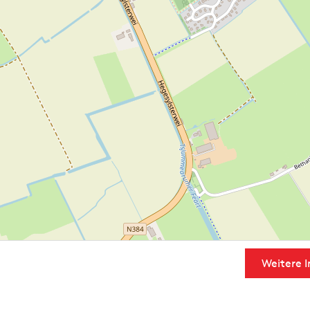
Weitere I