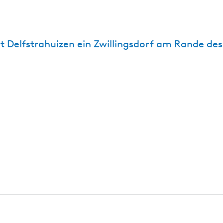
 Delfstrahuizen ein Zwillingsdorf am Rande des