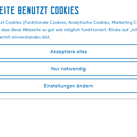
eite benutzt Cookies
zt Cookies (Funktionale Cookies, Analytische Cookies, Marketing C
 dass diese Webseite so gut wie möglich funktioniert. Klicke auf „Ic
ermit einverstanden bist.
Akzeptiere alles
Nur notwendig
Einstellungen ändern