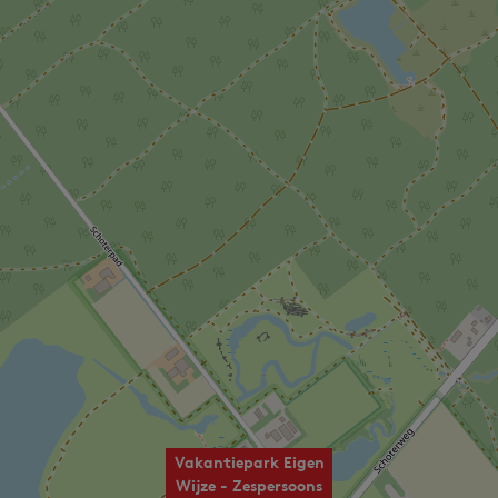
Vakantiepark Eigen
Wijze - Zespersoons