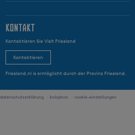
kontakt
Kontaktieren Sie Visit Friesland
Kontaktieren
Friesland.nl is ermöglicht durch der Provinz Friesland.
datenschutzerklärung
kolophon
cookie-einstellungen