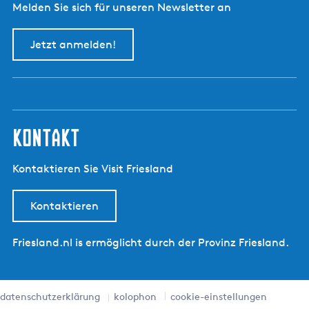
Melden Sie sich für unseren Newsletter an
Jetzt anmelden!
kontakt
Kontaktieren Sie Visit Friesland
Kontaktieren
Friesland.nl is ermöglicht durch der Provinz Friesland.
datenschutzerklärung
kolophon
cookie-einstellungen