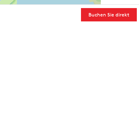
Buchen Sie direkt
User Community