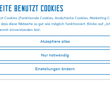
eite benutzt Cookies
zt Cookies (Funktionale Cookies, Analytische Cookies, Marketing C
 dass diese Webseite so gut wie möglich funktioniert. Klicke auf „Ic
ermit einverstanden bist.
Akzeptiere alles
Nur notwendig
Einstellungen ändern