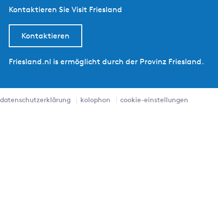
Kontaktieren Sie Visit Friesland
Kontaktieren
Friesland.nl is ermöglicht durch der Provinz Friesland.
datenschutzerklärung
kolophon
cookie-einstellungen