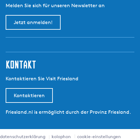
Melden Sie sich für unseren Newsletter an
Jetzt anmelden!
kontakt
Kontaktieren Sie Visit Friesland
Kontaktieren
Friesland.nl is ermöglicht durch der Provinz Friesland.
datenschutzerklärung
kolophon
cookie-einstellungen