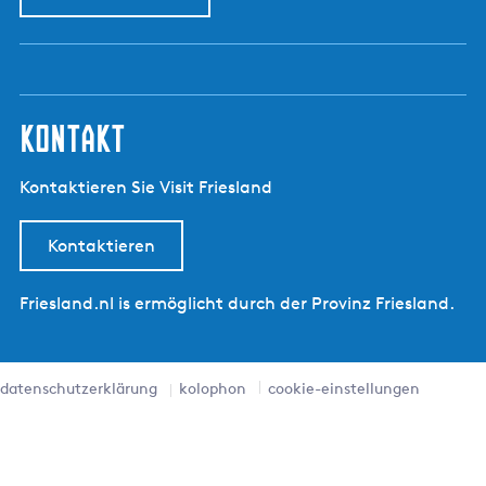
kontakt
Kontaktieren Sie Visit Friesland
Kontaktieren
Friesland.nl is ermöglicht durch der Provinz Friesland.
datenschutzerklärung
kolophon
cookie-einstellungen