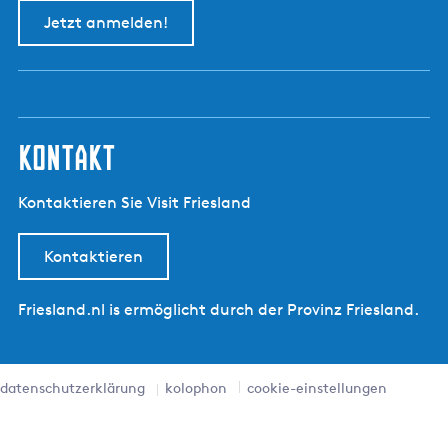
Jetzt anmelden!
kontakt
Kontaktieren Sie Visit Friesland
Kontaktieren
Friesland.nl is ermöglicht durch der Provinz Friesland.
datenschutzerklärung
kolophon
cookie-einstellungen