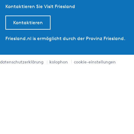
Kontaktieren Sie Visit Friesland
Kontaktieren
Friesland.nl is ermöglicht durch der Provinz Friesland.
datenschutzerklärung
kolophon
cookie-einstellungen