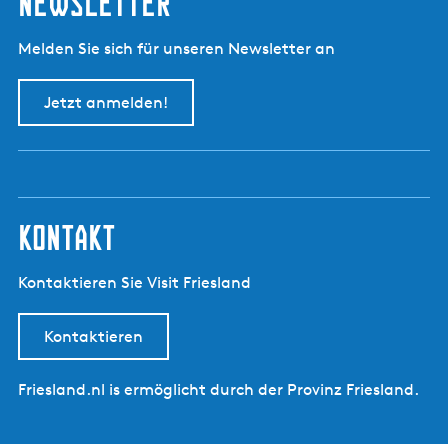
Newsletter
Melden Sie sich für unseren Newsletter an
Jetzt anmelden!
kontakt
Kontaktieren Sie Visit Friesland
Kontaktieren
Friesland.nl is ermöglicht durch der Provinz Friesland.