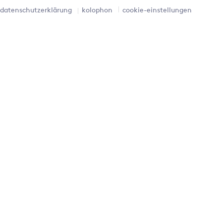
datenschutzerklärung
kolophon
cookie-einstellungen