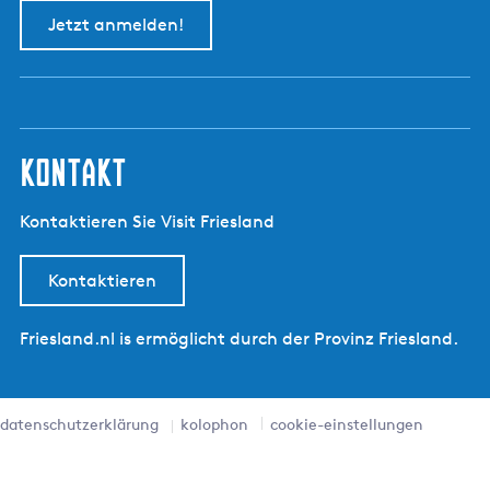
Jetzt anmelden!
kontakt
Kontaktieren Sie Visit Friesland
Kontaktieren
Friesland.nl is ermöglicht durch der Provinz Friesland.
datenschutzerklärung
kolophon
cookie-einstellungen