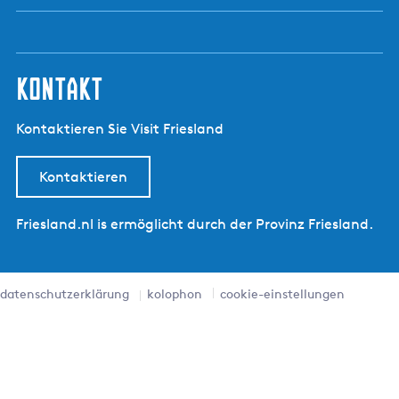
kontakt
Kontaktieren Sie Visit Friesland
Kontaktieren
Friesland.nl is ermöglicht durch der Provinz Friesland.
datenschutzerklärung
kolophon
cookie-einstellungen