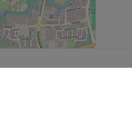
User Community