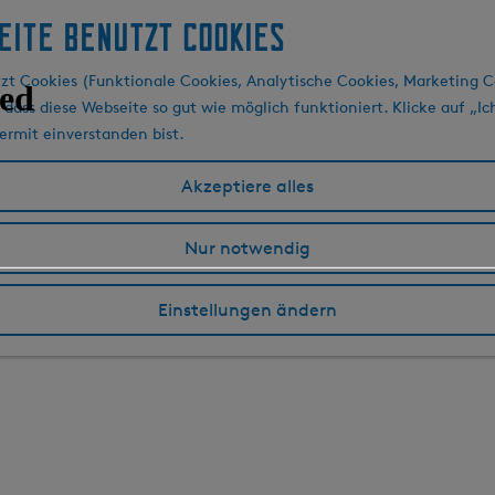
eite benutzt Cookies
zt Cookies (Funktionale Cookies, Analytische Cookies, Marketing C
 dass diese Webseite so gut wie möglich funktioniert. Klicke auf „Ic
ermit einverstanden bist.
Akzeptiere alles
Nur notwendig
Einstellungen ändern